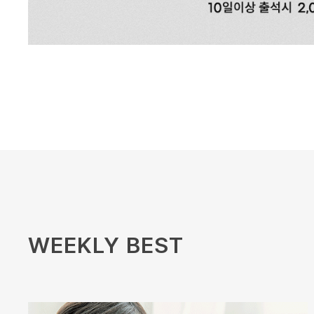
WEEKLY BEST