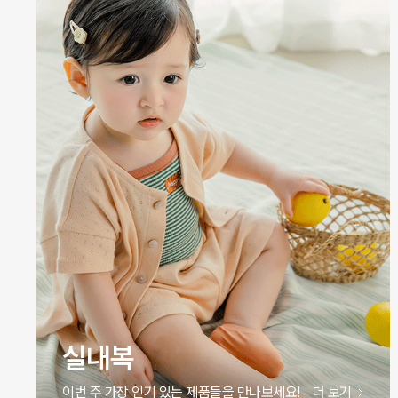
원피스
이번 주 가장 인기 있는 제품들을 만나보세요!
더 보기