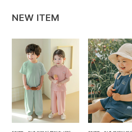
NEW ITEM