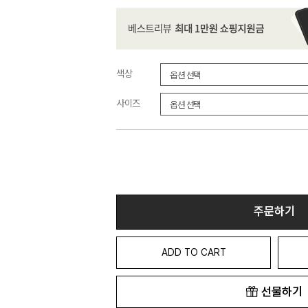
색상
사이즈
주문하기
ADD TO CART
선물하기