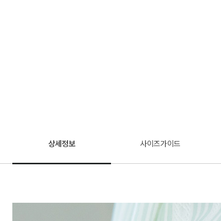
상세정보
사이즈가이드