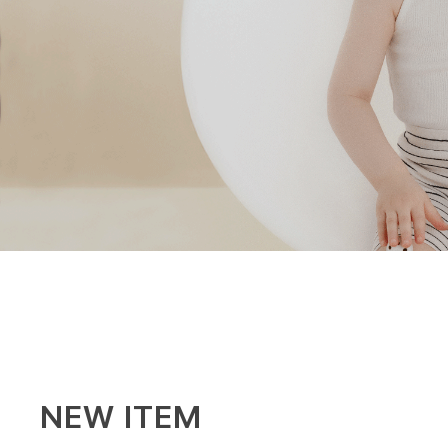
NEW ITEM