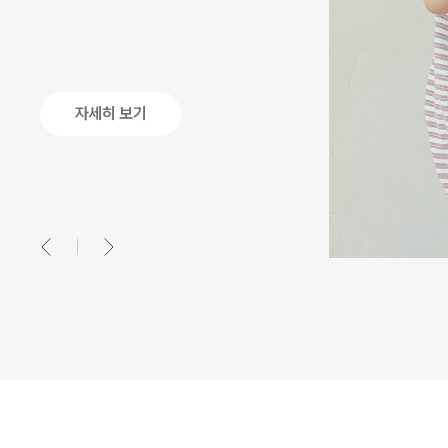
자세히 보기