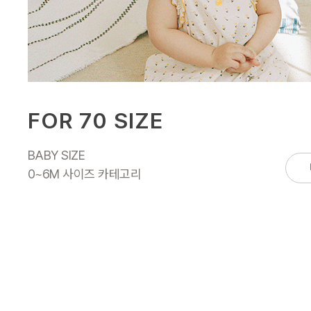
FOR 70 SIZE
BABY SIZE
0~6M 사이즈 카테고리