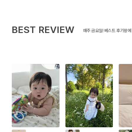
BEST REVIEW
매주 금요일! 베스트 후기왕에