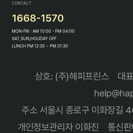
CONTACT
1668-1570
MON-FRI : AM 10:00 - PM 04:00
SAT,SUN,HOLIDAY OFF
LUNCH PM 12:30 ~ PM 01:30
상호: (주)해피프린스
대표
help@hap
주소 서울시 종로구 이화장길 4
개인정보관리자 이화진
통신판매