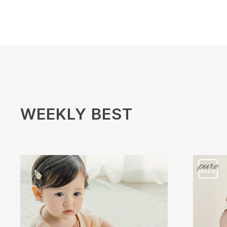
WEEKLY BEST