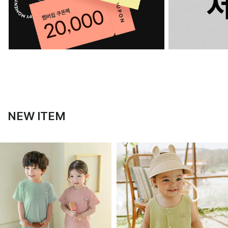
NEW ITEM