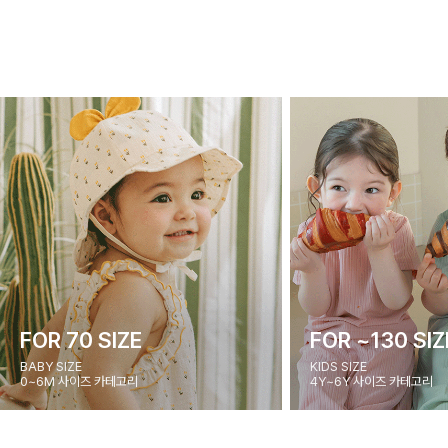
FOR 70 SIZE
FOR ~130 SIZ
BABY SIZE
KIDS SIZE
0~6M 사이즈 카테고리
4Y~6Y 사이즈 카테고리