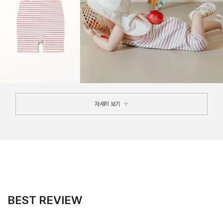
자세히 보기
BEST REVIEW