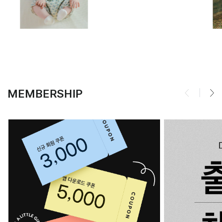
MEMBERSHIP