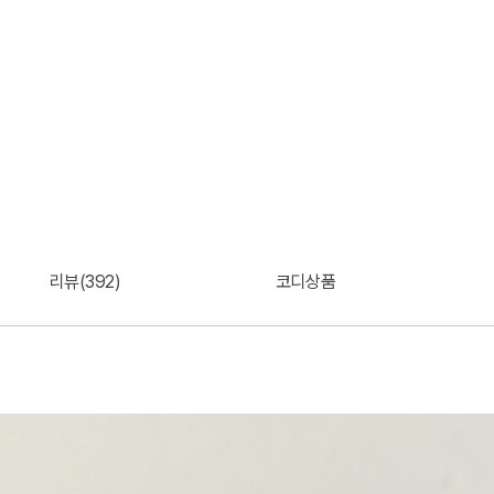
리뷰(392)
코디상품