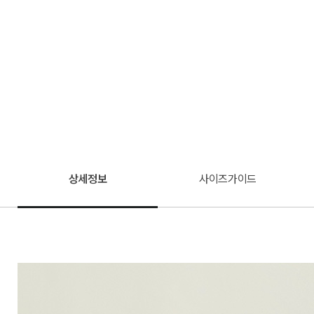
상세정보
사이즈가이드