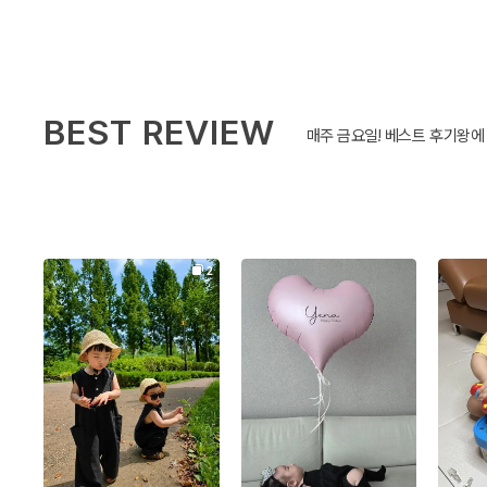
BEST REVIEW
매주 금요일! 베스트 후기왕에