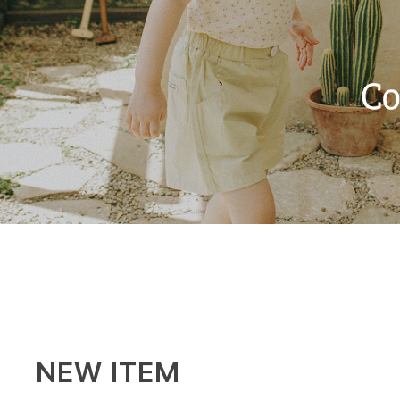
NEW ITEM