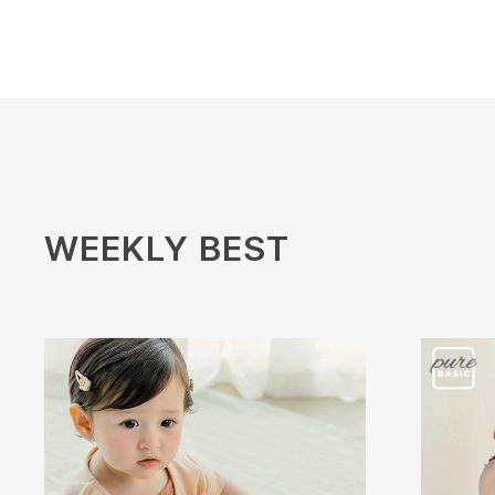
WEEKLY BEST