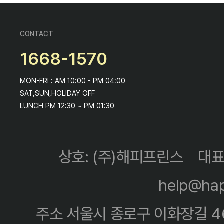
CONTACT
1668-1570
MON-FRI : AM 10:00 - PM 04:00
SAT,SUN,HOLIDAY OFF
LUNCH PM 12:30 ~ PM 01:30
상호: (주)해피프린스
대표
help@hap
주소 서울시 종로구 이화장길 4