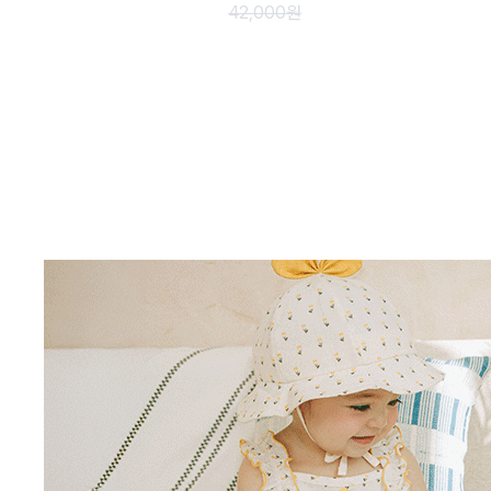
42,000원