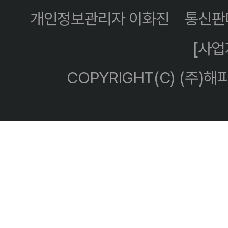
개인정보관리자 이화진
통신판매
[사
COPYRIGHT(C) (주)해피