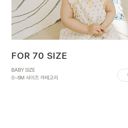
FOR 70 SIZE
BABY SIZE
0~6M 사이즈 카테고리