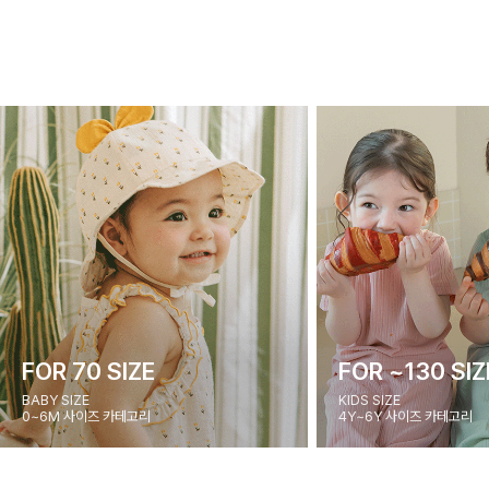
FOR 70 SIZE
FOR ~130 SIZ
BABY SIZE
KIDS SIZE
0~6M 사이즈 카테고리
4Y~6Y 사이즈 카테고리