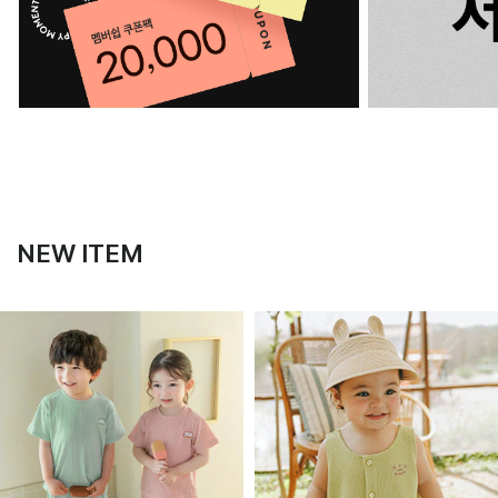
NEW ITEM