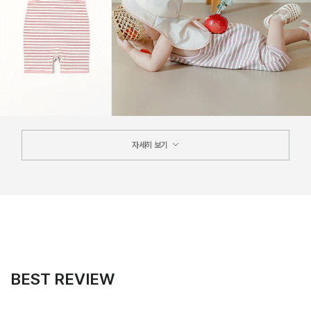
자세히 보기
BEST REVIEW