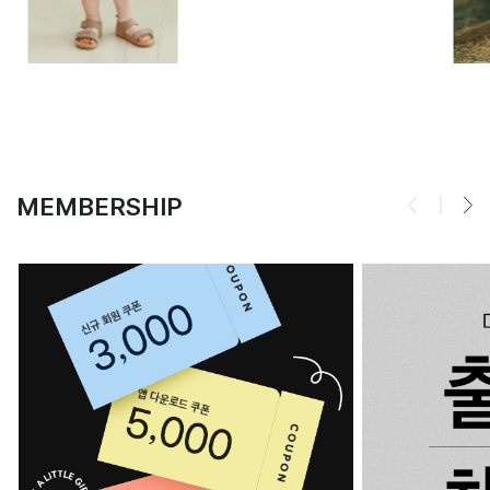
MEMBERSHIP