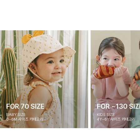
FOR 70 SIZE
FOR ~130 SIZ
BABY SIZE
KIDS SIZE
0~6M 사이즈 카테고리
4Y~6Y 사이즈 카테고리