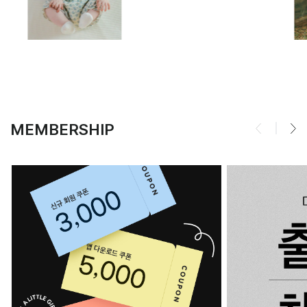
MEMBERSHIP