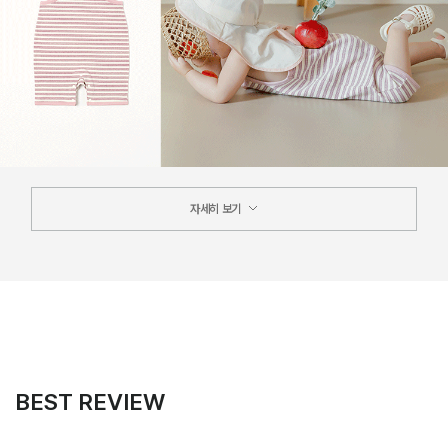
자세히 보기
BEST REVIEW