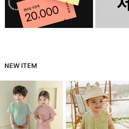
NEW ITEM