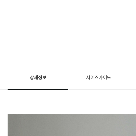
상세정보
사이즈가이드