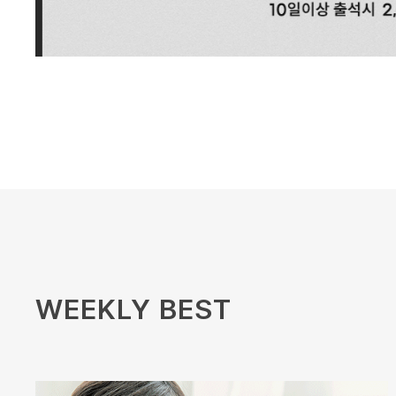
WEEKLY BEST