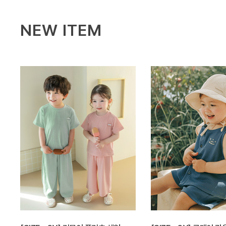
NEW ITEM