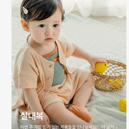
실내복
이번 주 가장 인기 있는 제품들을 만나보세요!
더 보기