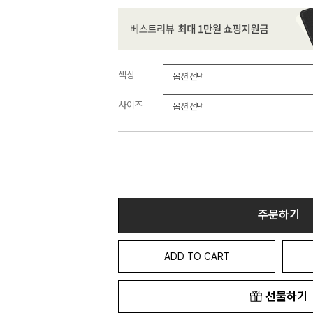
색상
사이즈
주문하기
ADD TO CART
선물하기