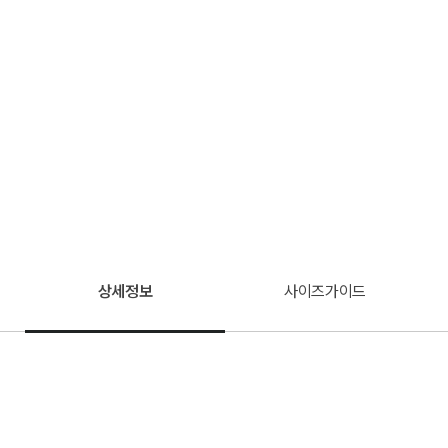
상세정보
사이즈가이드