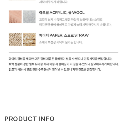
PRODUCT INFO