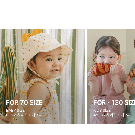
FOR 70 SIZE
FOR ~130 SIZ
BABY SIZE
KIDS SIZE
0~6M 사이즈 카테고리
4Y~6Y 사이즈 카테고리