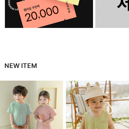
NEW ITEM