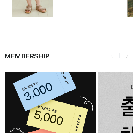
MEMBERSHIP