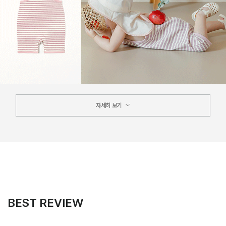
자세히 보기
BEST REVIEW