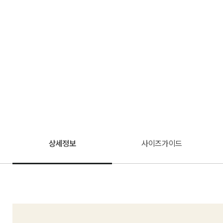
상세정보
사이즈가이드