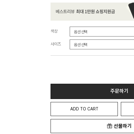
색상
사이즈
주문하기
ADD TO CART
선물하기