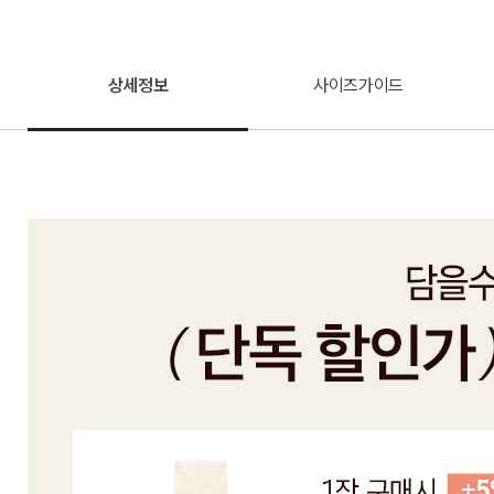
상세정보
사이즈가이드