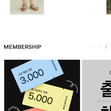
MEMBERSHIP