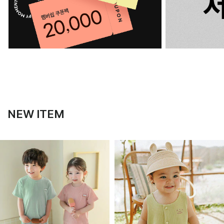
NEW ITEM