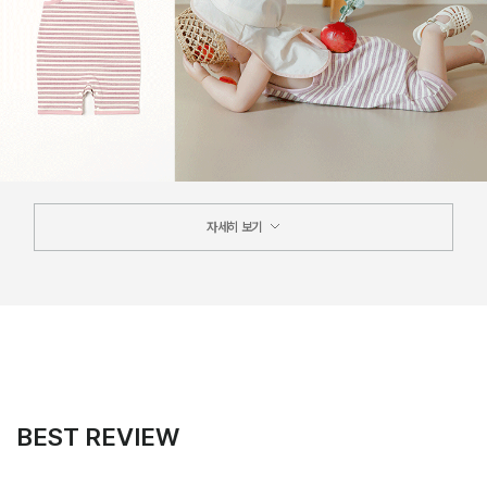
자세히 보기
BEST REVIEW