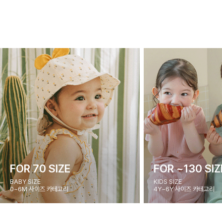
FOR 70 SIZE
FOR ~130 SIZ
BABY SIZE
KIDS SIZE
0~6M 사이즈 카테고리
4Y~6Y 사이즈 카테고리