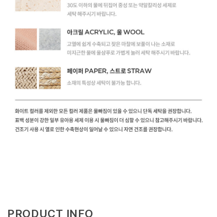
PRODUCT INFO