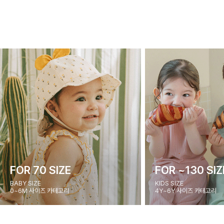
FOR 70 SIZE
FOR ~130 SIZ
BABY SIZE
KIDS SIZE
0~6M 사이즈 카테고리
4Y~6Y 사이즈 카테고리