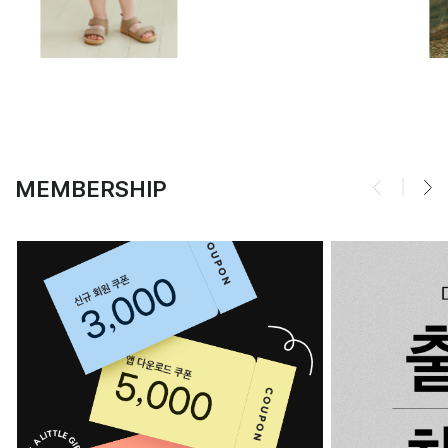
MEMBERSHIP