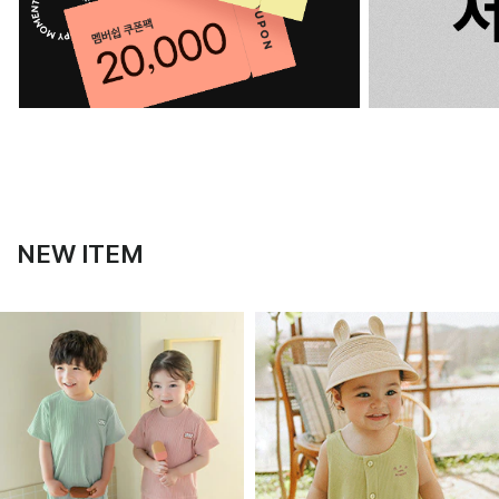
NEW ITEM