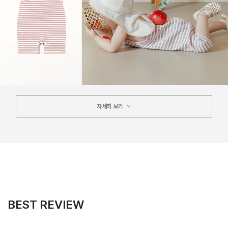
자세히 보기
BEST REVIEW