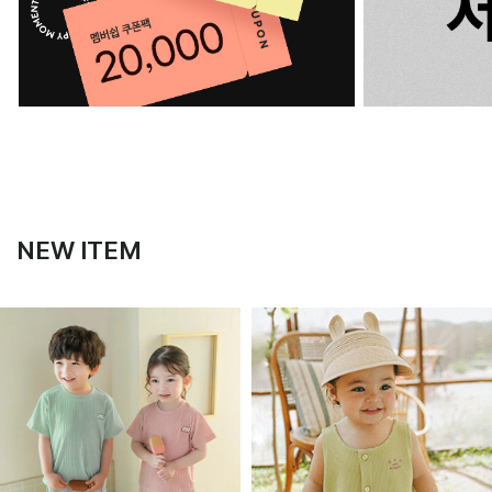
NEW ITEM