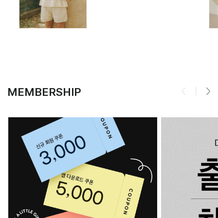
MEMBERSHIP