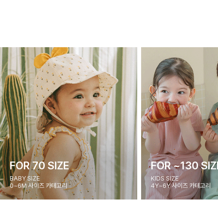
FOR 70 SIZE
FOR ~130 SIZ
BABY SIZE
KIDS SIZE
0~6M 사이즈 카테고리
4Y~6Y 사이즈 카테고리