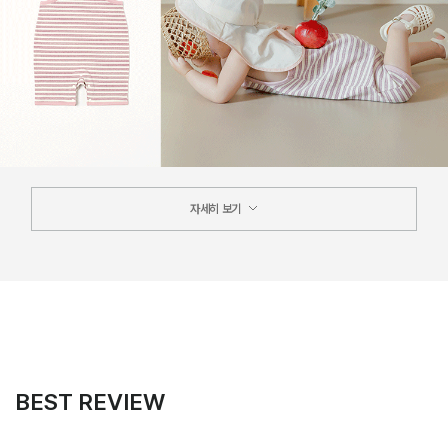
자세히 보기
BEST REVIEW