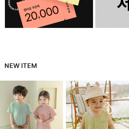
NEW ITEM