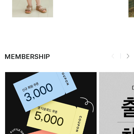
MEMBERSHIP