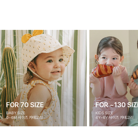
FOR 70 SIZE
FOR ~130 SIZ
BABY SIZE
KIDS SIZE
0~6M 사이즈 카테고리
4Y~6Y 사이즈 카테고리