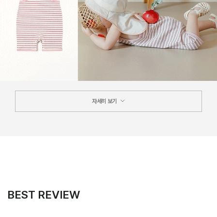
자세히 보기
BEST REVIEW