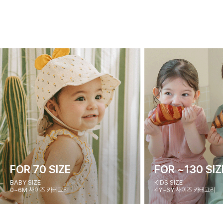
FOR 70 SIZE
FOR ~130 SIZ
BABY SIZE
KIDS SIZE
0~6M 사이즈 카테고리
4Y~6Y 사이즈 카테고리