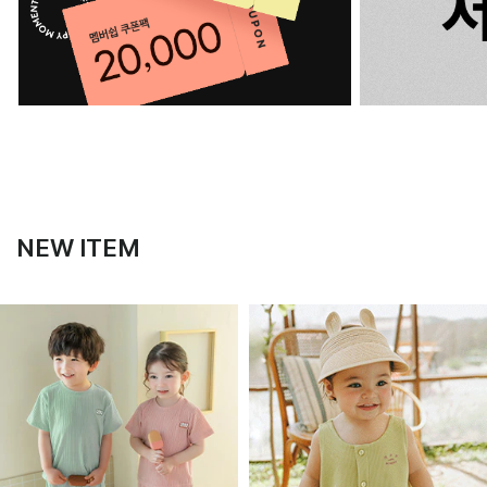
NEW ITEM