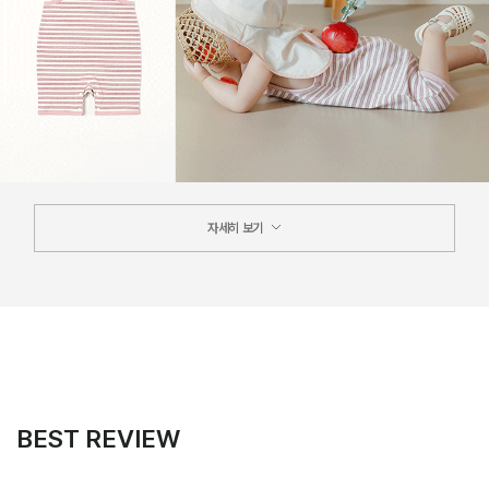
자세히 보기
BEST REVIEW