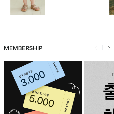
MEMBERSHIP