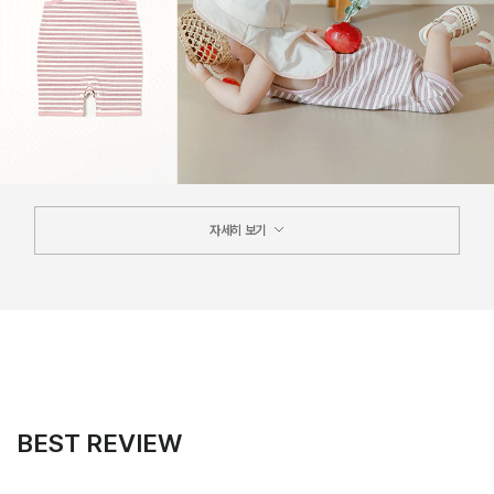
자세히 보기
BEST REVIEW