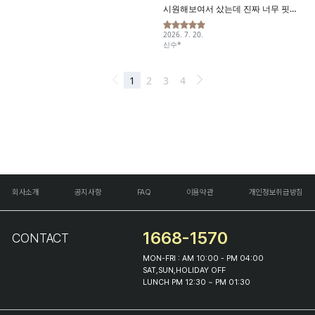
회사소개
공지사항
FAQ
이용약관
개인정보취급방침
1668-1570
CONTACT
MON-FRI : AM 10:00 - PM 04:00
SAT,SUN,HOLIDAY OFF
LUNCH PM 12:30 ~ PM 01:30