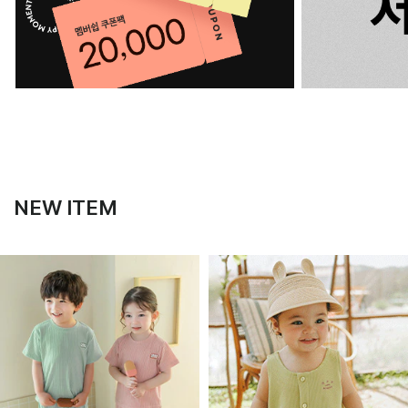
NEW ITEM