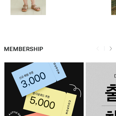
MEMBERSHIP