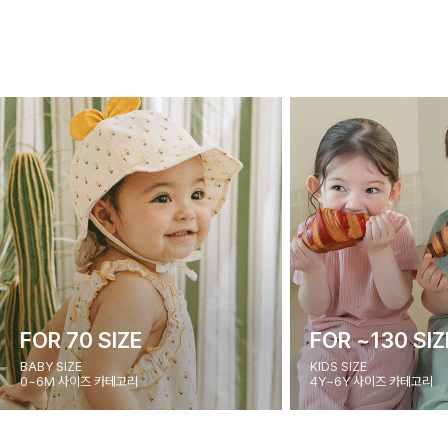
FOR 70 SIZE
FOR ~130 SIZ
BABY SIZE
KIDS SIZE
0~6M 사이즈 카테고리
4Y~6Y 사이즈 카테고리