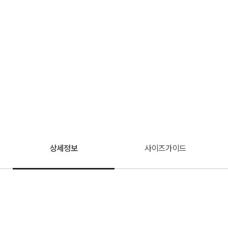
상세정보
사이즈가이드