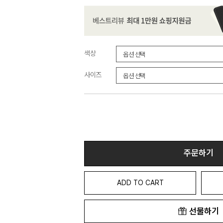
색상
사이즈
주문하기
ADD TO CART
선물하기