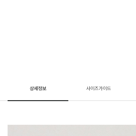
상세정보
사이즈가이드