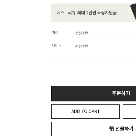
색상
사이즈
주문하기
ADD TO CART
선물하기