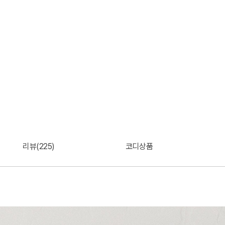
리뷰(225)
코디상품