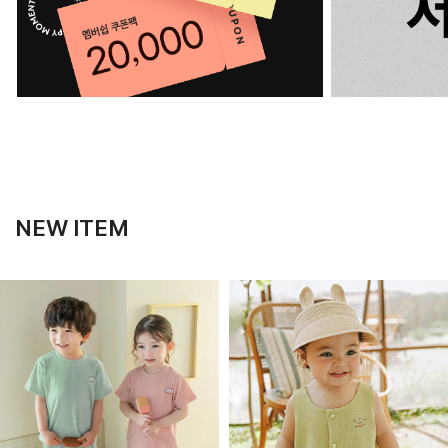
NEW ITEM