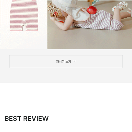
자세히 보기
BEST REVIEW