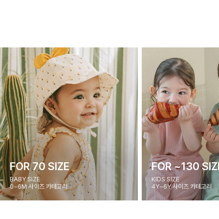
FOR 70 SIZE
FOR ~130 SIZ
BABY SIZE
KIDS SIZE
0~6M 사이즈 카테고리
4Y~6Y 사이즈 카테고리