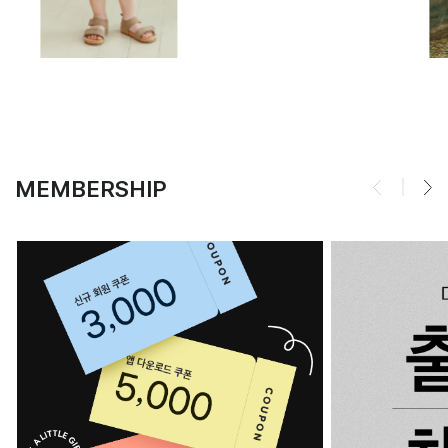
MEMBERSHIP