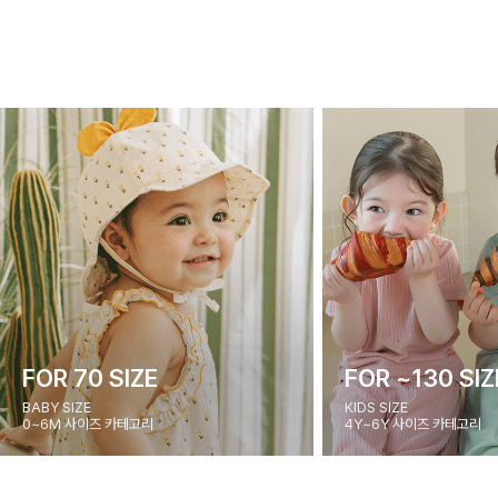
FOR 70 SIZE
FOR ~130 SIZ
BABY SIZE
KIDS SIZE
0~6M 사이즈 카테고리
4Y~6Y 사이즈 카테고리