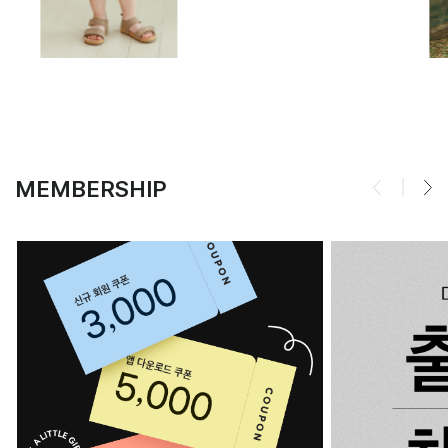
MEMBERSHIP