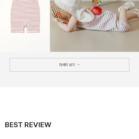
자세히 보기
BEST REVIEW