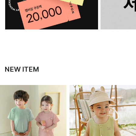
NEW ITEM