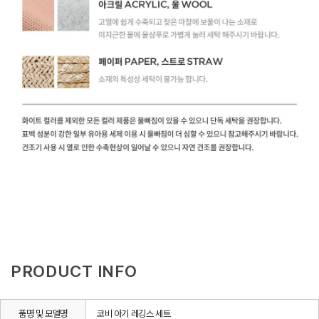
PRODUCT INFO
품명 및 모델명
코비 아기 레깅스 세트