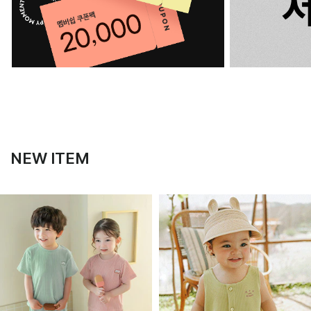
NEW ITEM