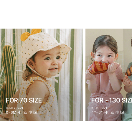
FOR 70 SIZE
FOR ~130 SIZ
BABY SIZE
KIDS SIZE
0~6M 사이즈 카테고리
4Y~6Y 사이즈 카테고리