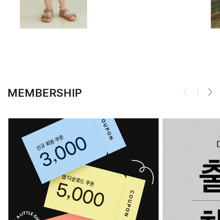
MEMBERSHIP