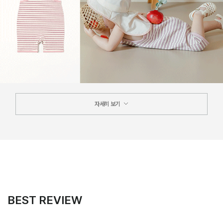
자세히 보기
BEST REVIEW