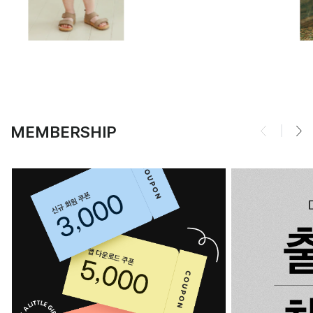
MEMBERSHIP