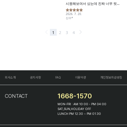
회사소개
공지사항
FAQ
이용약관
개인정보취급방침
1668-1570
CONTACT
MON-FRI : AM 10:00 - PM 04:00
SAT,SUN,HOLIDAY OFF
LUNCH PM 12:30 ~ PM 01:30