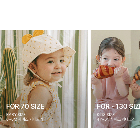
FOR 70 SIZE
FOR ~130 SIZ
BABY SIZE
KIDS SIZE
0~6M 사이즈 카테고리
4Y~6Y 사이즈 카테고리