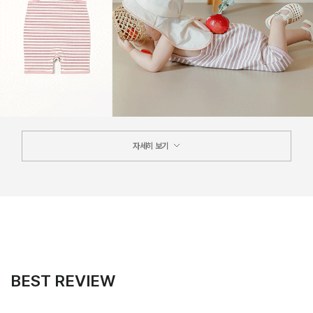
자세히 보기
BEST REVIEW