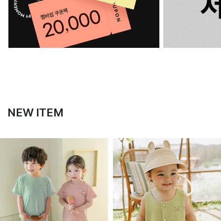
NEW ITEM