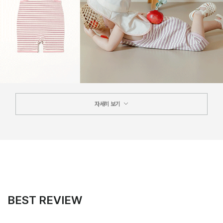
자세히 보기
BEST REVIEW