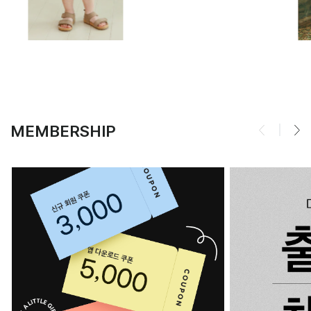
MEMBERSHIP