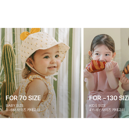
FOR 70 SIZE
FOR ~130 SIZ
BABY SIZE
KIDS SIZE
0~6M 사이즈 카테고리
4Y~6Y 사이즈 카테고리