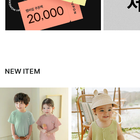
NEW ITEM