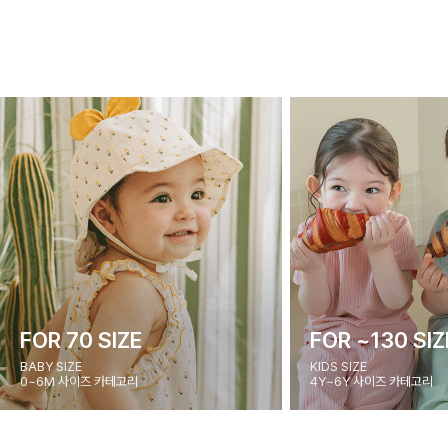
FOR 70 SIZE
FOR ~130 SIZ
BABY SIZE
KIDS SIZE
0~6M 사이즈 카테고리
4Y~6Y 사이즈 카테고리