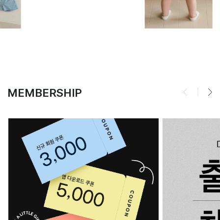
MEMBERSHIP