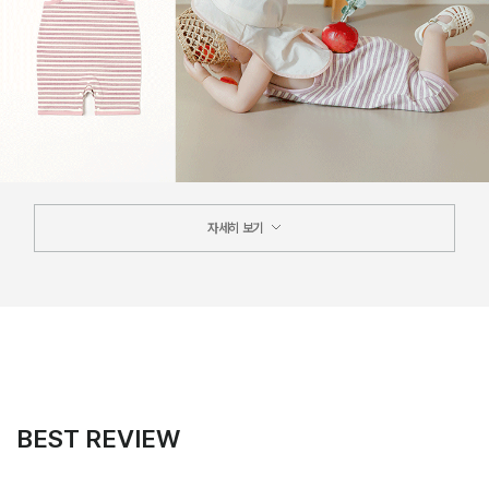
자세히 보기
BEST REVIEW