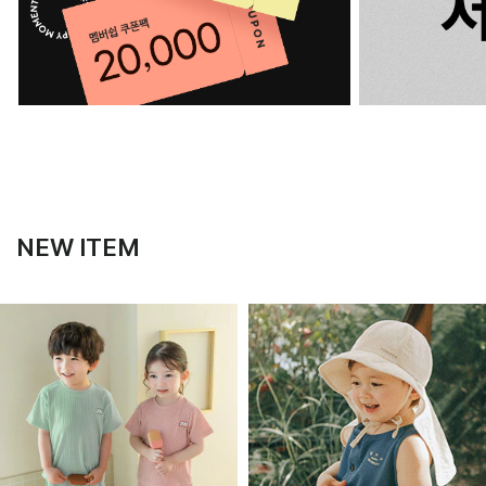
NEW ITEM