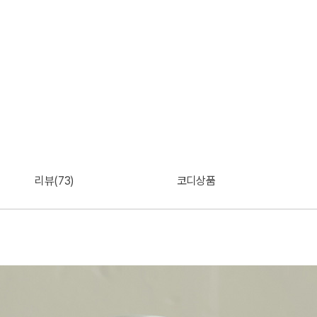
리뷰(73)
코디상품