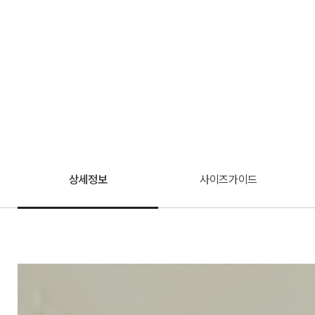
상세정보
사이즈가이드