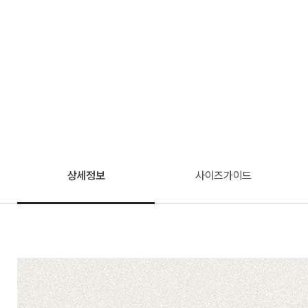
상세정보
사이즈가이드