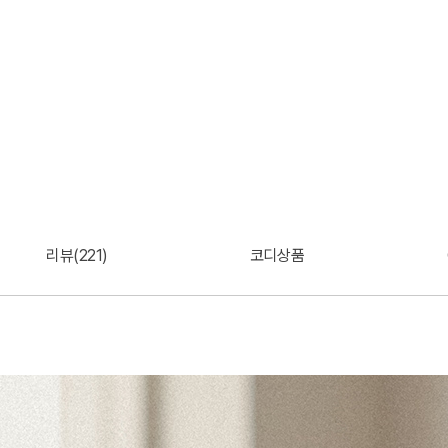
리뷰(221)
코디상품