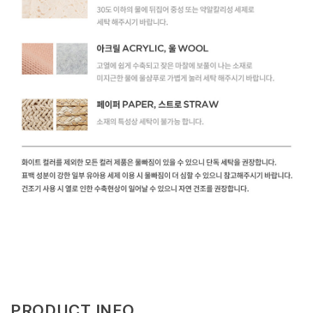
PRODUCT INFO