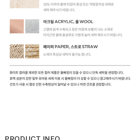
PRODUCT INFO