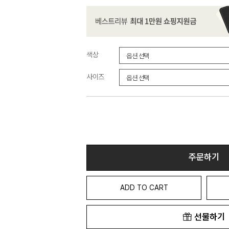
색상
사이즈
주문하기
ADD TO CART
선물하기