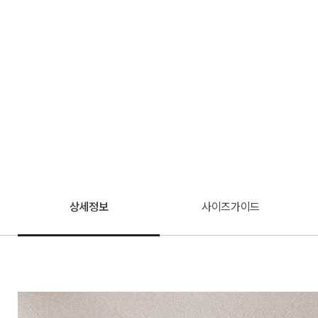
상세정보
사이즈가이드