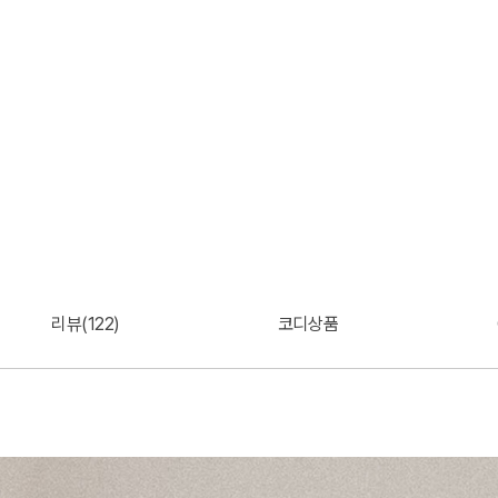
리뷰(122)
코디상품