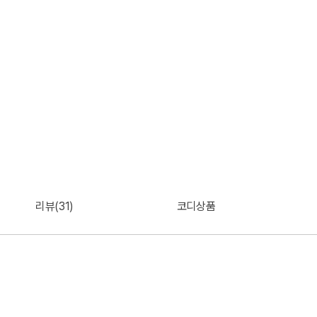
리뷰(31)
코디상품