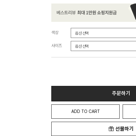
색상
사이즈
주문하기
ADD TO CART
선물하기