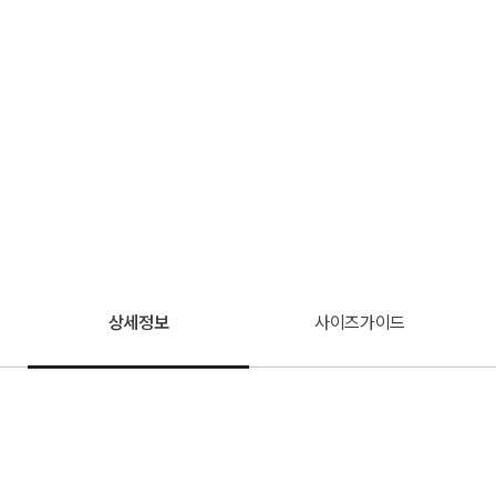
상세정보
사이즈가이드