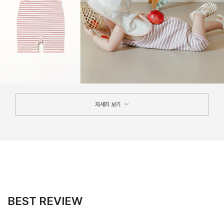
자세히 보기
BEST REVIEW