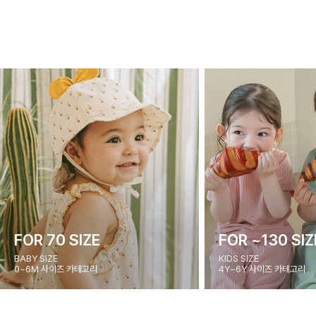
FOR 70 SIZE
FOR ~130 SIZ
BABY SIZE
KIDS SIZE
0~6M 사이즈 카테고리
4Y~6Y 사이즈 카테고리