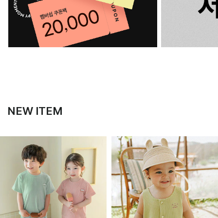
NEW ITEM