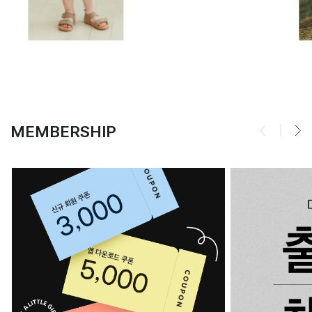
MEMBERSHIP