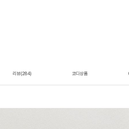
리뷰(284)
코디상품