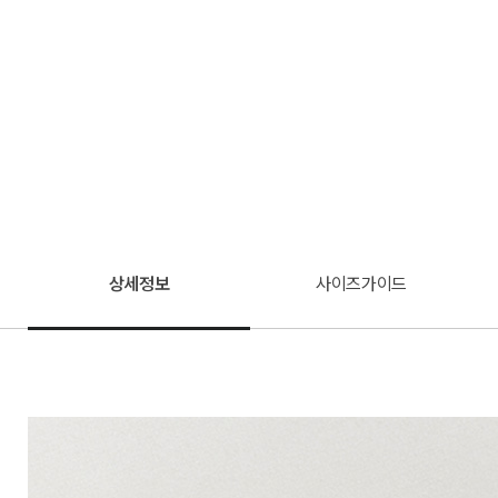
상세정보
사이즈가이드