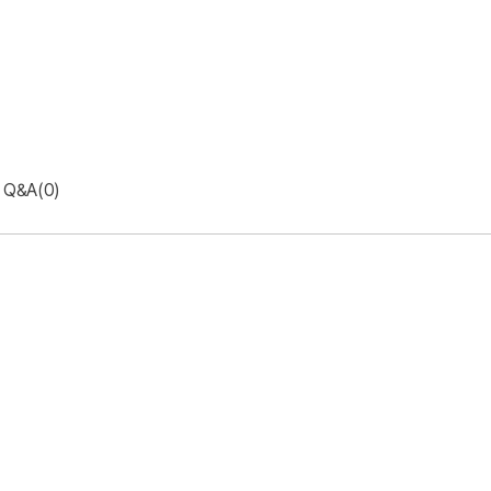
Q&A(0)