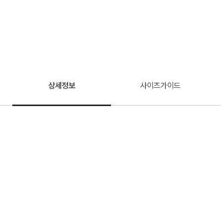
상세정보
사이즈가이드