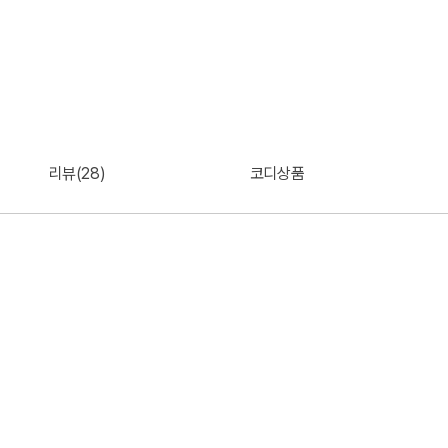
리뷰(28)
코디상품