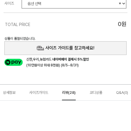
사이즈
0
원
TOTAL PRICE
상품이 품절되었습니다.
사이즈 가이드를 참고하세요!
신한,우리,농협카드
네이버페이 결제시 5%할인
(10만원이상 최대 8천원) (8/5~8/31)
상세정보
사이즈가이드
리뷰(28)
코디상품
Q&A(0)