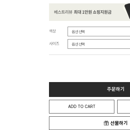
색상
사이즈
주문하기
ADD TO CART
선물하기