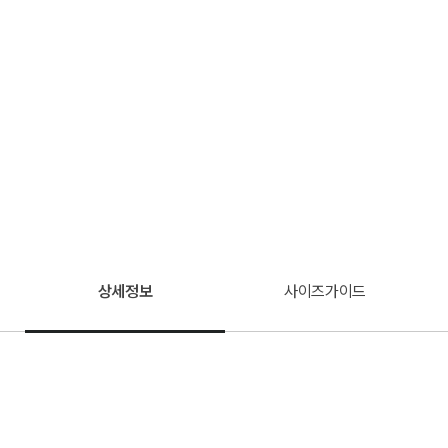
상세정보
사이즈가이드