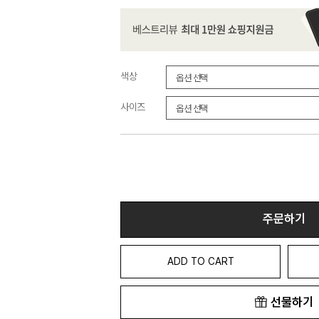
색상
사이즈
주문하기
ADD TO CART
선물하기