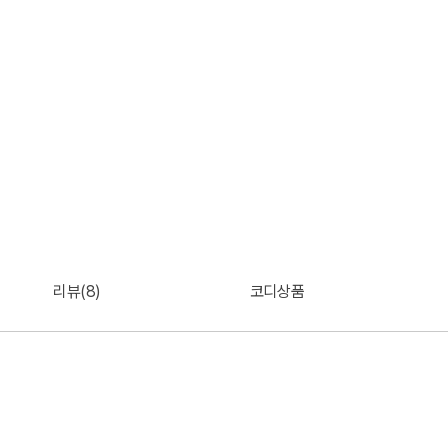
리뷰(8)
코디상품