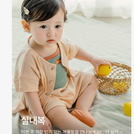
실내복
이번 주 가장 인기 있는 제품들을 만나보세요!
더 보기