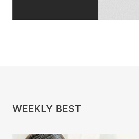
WEEKLY BEST