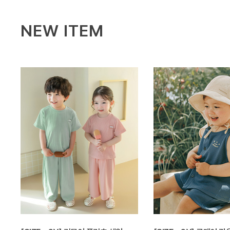
NEW ITEM