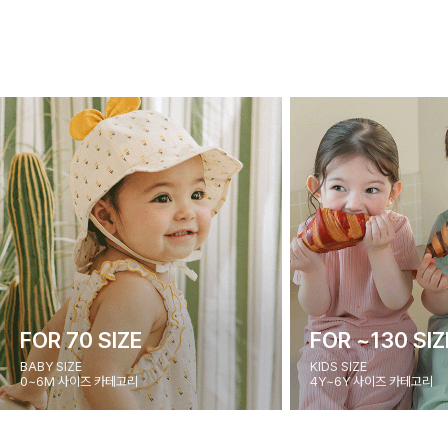
FOR 70 SIZE
FOR ~130 SIZ
BABY SIZE
KIDS SIZE
0~6M 사이즈 카테고리
4Y~6Y 사이즈 카테고리