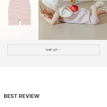
자세히 보기
BEST REVIEW