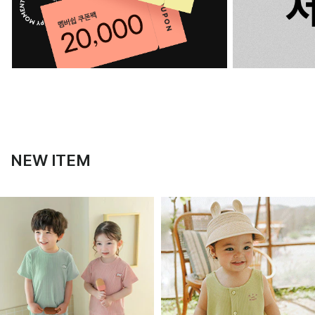
NEW ITEM