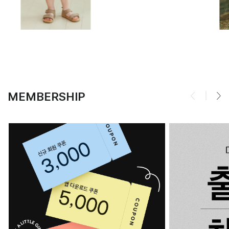
MEMBERSHIP