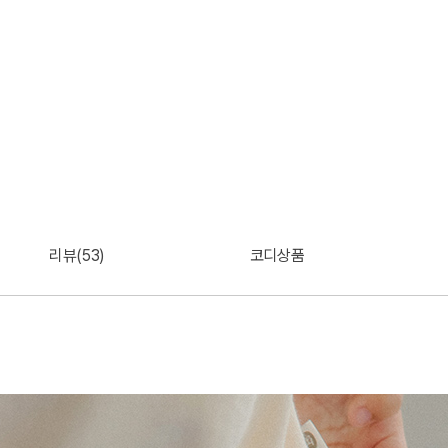
리뷰(53)
코디상품