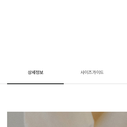
상세정보
사이즈가이드