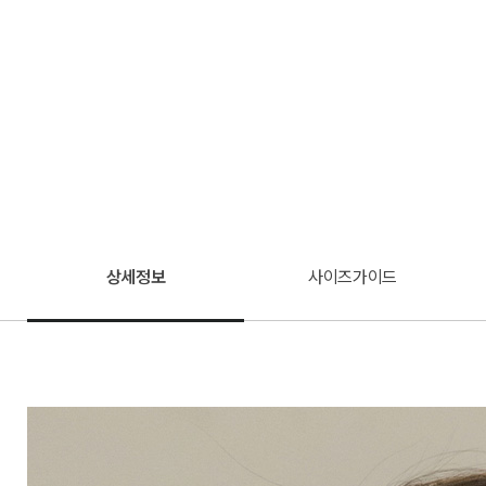
상세정보
사이즈가이드