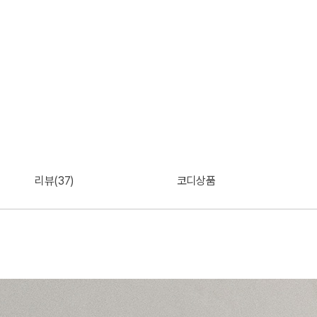
리뷰(37)
코디상품