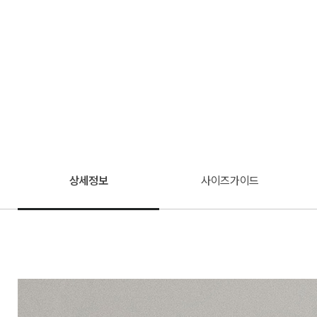
상세정보
사이즈가이드