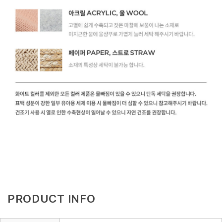
PRODUCT INFO