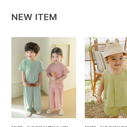
NEW ITEM