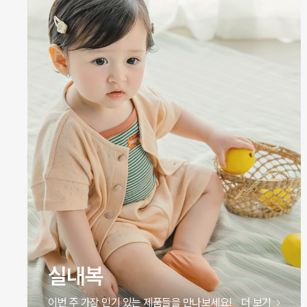
실내복
이번 주 가장 인기 있는 제품들을 만나보세요!
더 보기