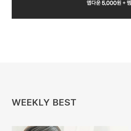
WEEKLY BEST